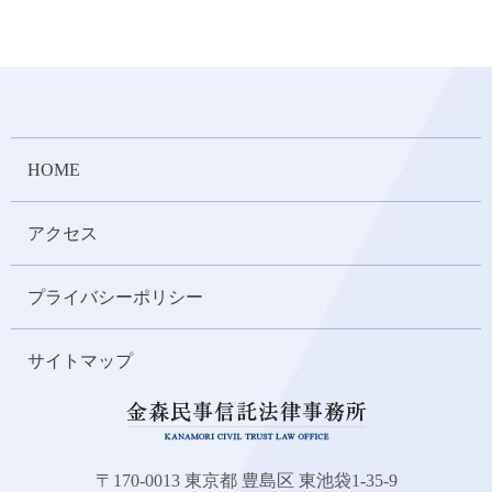
HOME
アクセス
プライバシーポリシー
サイトマップ
〒170-0013 東京都 豊島区 東池袋1-35-9