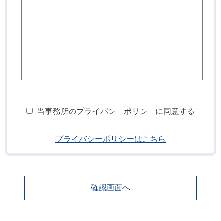
当事務所のプライバシーポリシーに同意する
プライバシーポリシーはこちら
確認画面へ