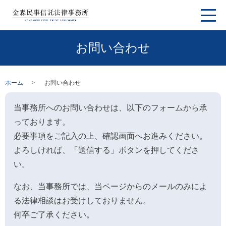
お問い合わせ
ホーム
お問い合わせ
当事務所へのお問い合わせは、以下のフォームから承
っております。
必要事項をご記入の上、確認画面へお進みください。
よろしければ、「送信する」ボタンを押してくださ
い。
なお、当事務所では、当ページからのメールのみによ
る法律相談はお受けしておりません。
何卒ご了承ください。