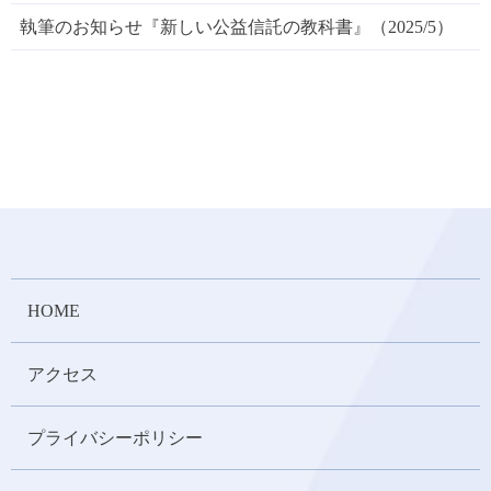
執筆のお知らせ『新しい公益信託の教科書』（2025/5）
HOME
アクセス
プライバシーポリシー