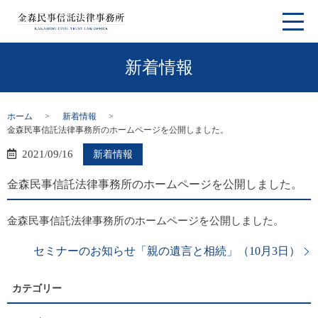
新着情報
ホーム
新着情報
金森民事信託法律事務所のホームページを公開しました。
2021/09/16
新着情報
金森民事信託法律事務所のホームページを公開しました。
金森民事信託法律事務所のホームページを公開しました。
セミナーのお知らせ「親の遺言と相続」（10月3日）