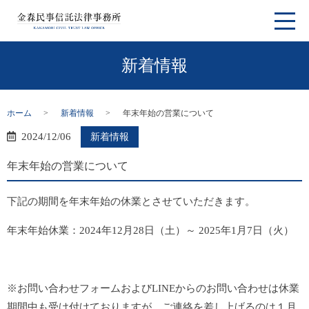
新着情報
ホーム
新着情報
年末年始の営業について
2024/12/06
新着情報
年末年始の営業について
下記の期間を年末年始の休業とさせていただきます。
年末年始休業：2024年12月28日（土）～ 2025年1月7日（火）
※お問い合わせフォームおよびLINEからのお問い合わせは休業
期間中も受け付けておりますが、ご連絡を差し上げるのは１月