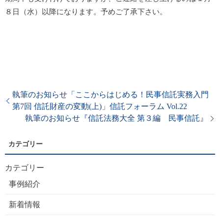
８日（水）以降になります。予めご了承下さい。
執筆のお知らせ「ここからはじめる！民事信託実務入門
第7回 信託財産の変動(上)」信託フォーラム Vol.22
執筆のお知らせ『信託法務大全 第３編 民事信託』
カテゴリー
事例紹介
新着情報