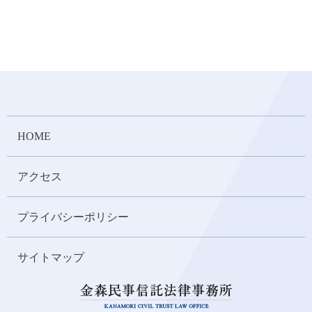
HOME
アクセス
プライバシーポリシー
サイトマップ