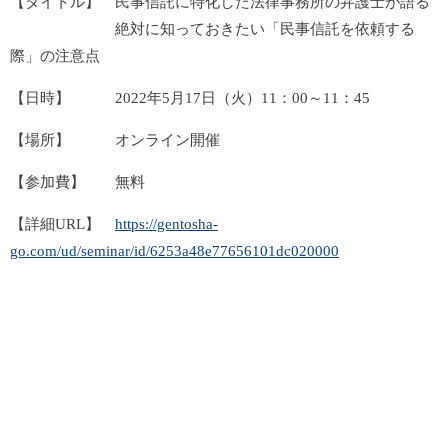
【タイトル】 民事信託に特化した法律事務所の弁護士が語る
絶対に知っておきたい「民事信託を依頼する
際」の注意点
【日時】 2022年5月17日（火）11：00～11：45
【場所】 オンライン開催
【参加費】 無料
【詳細URL】
https://gentosha-
go.com/ud/seminar/id/6253a48e77656101dc020000