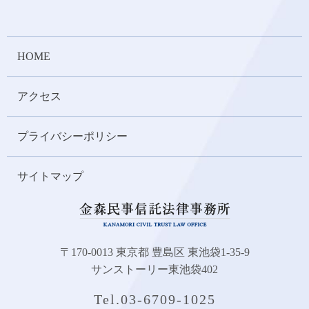
HOME
アクセス
プライバシーポリシー
サイトマップ
〒170-0013 東京都 豊島区 東池袋1-35-9
サンストーリー東池袋402
Tel.
03-6709-1025