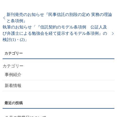
新刊発売のお知らせ『民事信託の別段の定め 実務の理論
と条項例』
執筆のお知らせ「『信託契約のモデル条項例 公証人及
び弁護士による勉強会を経て提示するモデル条項例』の
検討(1)・(2)」
カテゴリー
事例紹介
新着情報