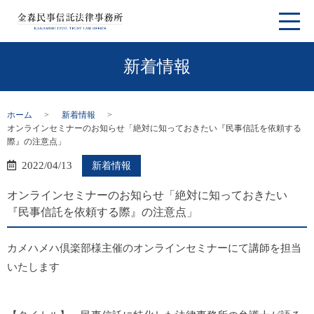
新着情報
ホーム
新着情報
オンラインセミナーのお知らせ「絶対に知っておきたい『民事信託を依頼する
際』の注意点」
2022/04/13
新着情報
オンラインセミナーのお知らせ「絶対に知っておきたい
『民事信託を依頼する際』の注意点」
カメハメハ倶楽部様主催のオンラインセミナーにて講師を担当
いたします